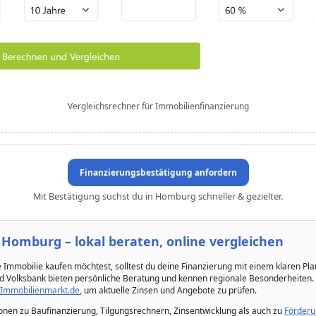
Vergleichsrechner für Immobilienfinanzierung
Finanzierungsbestätigung anfordern
Mit Bestätigung suchst du in Homburg schneller & gezielter.
 Homburg – lokal beraten, online vergleichen
Immobilie kaufen möchtest, solltest du deine Finanzierung mit einem klaren Pl
 Volksbank bieten persönliche Beratung und kennen regionale Besonderheiten. Pa
Immobilienmarkt.de
, um aktuelle Zinsen und Angebote zu prüfen.
ionen zu Baufinanzierung, Tilgungsrechnern, Zinsentwicklung als auch zu
Förderu