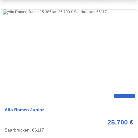
Alfa Romeo Junior
25.700 €
Saarbrücken, 66117