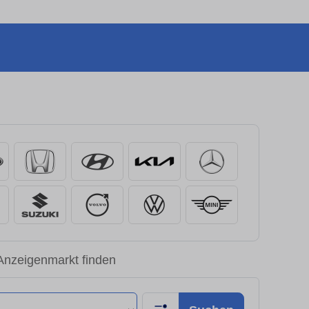
Anzeigenmarkt finden