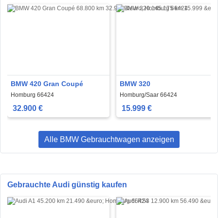
BMW 420 Gran Coupé
BMW 320
Homburg 66424
Homburg/Saar 66424
32.900 €
15.999 €
Alle BMW Gebrauchtwagen anzeigen
Gebrauchte Audi günstig kaufen