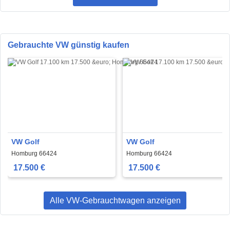
Gebrauchte VW günstig kaufen
VW Golf
VW Golf
Homburg 66424
Homburg 66424
17.500 €
17.500 €
Alle VW-Gebrauchtwagen anzeigen