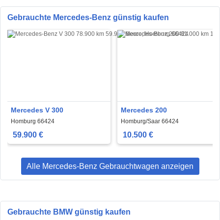
Gebrauchte Mercedes-Benz günstig kaufen
Mercedes V 300
Mercedes 200
Homburg 66424
Homburg/Saar 66424
59.900 €
10.500 €
Alle Mercedes-Benz Gebrauchtwagen anzeigen
Gebrauchte BMW günstig kaufen