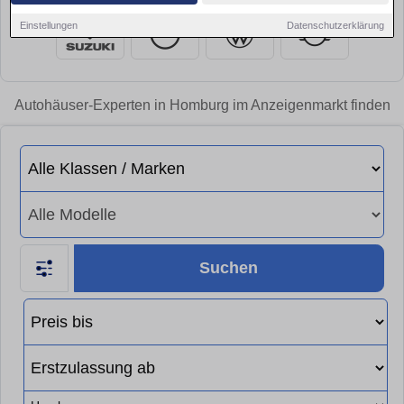
Einstellungen
Datenschutzerklärung
Autohäuser-Experten in Homburg im Anzeigenmarkt finden
Suchen