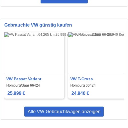
Gebrauchte VW günstig kaufen
VW Passat Variant
VW T-Cross
Homburg/Saar 66424
Homburg 66424
25.999 €
24.940 €
Alle VW-Gebrauchtwagen anzeigen