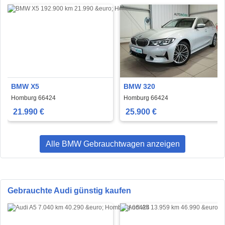
BMW X5
BMW 320
Homburg 66424
Homburg 66424
21.990 €
25.900 €
Alle BMW Gebrauchtwagen anzeigen
Gebrauchte Audi günstig kaufen