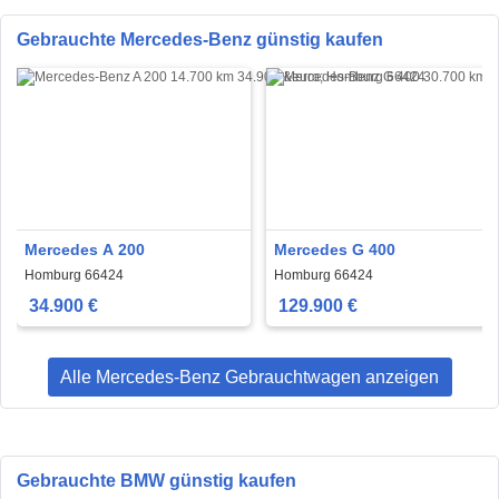
Gebrauchte Mercedes-Benz günstig kaufen
Mercedes A 200
Mercedes G 400
Homburg 66424
Homburg 66424
34.900 €
129.900 €
Alle Mercedes-Benz Gebrauchtwagen anzeigen
Gebrauchte BMW günstig kaufen