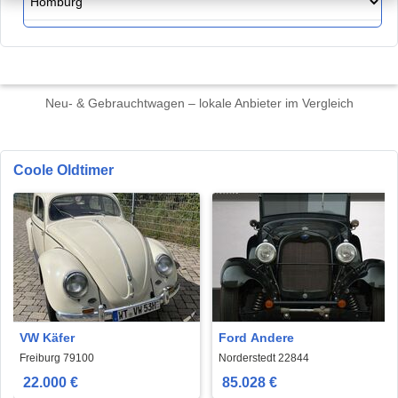
Neu- & Gebrauchtwagen – lokale Anbieter im Vergleich
Coole Oldtimer
VW Käfer
Ford Andere
Freiburg 79100
Norderstedt 22844
22.000 €
85.028 €