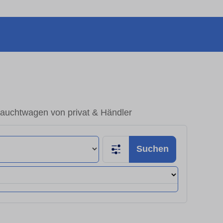
auchtwagen von privat & Händler
Suchen