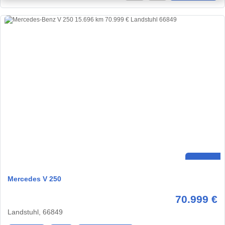
Mercedes V 250
70.999 €
Landstuhl, 66849