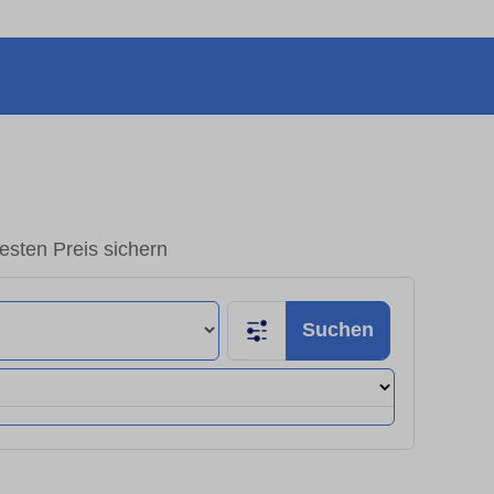
sten Preis sichern
Suchen