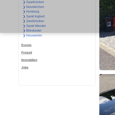
❯ Saarbrücken
❯ Neunkirchen
❯ Homburg
❯ Sankt Ingbert
❯ Zweibrücken
❯ Sankt Wendel
❯ Blieskastel
❯ Heusweiler
Events
Freizeit
Immobilien
Jobs