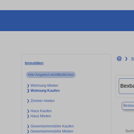
❯
I
Immobilien
Hier Angebot veröffentlichen
❯ Wohnung Mieten
❯ Wohnung Kaufen
❯ Zimmer mieten
Bexba
❯ Haus Kaufen
❯ Haus Mieten
❯ Gewerbeimmobilie Kaufen
Such
❯ Gewerbeimmobilie Mieten