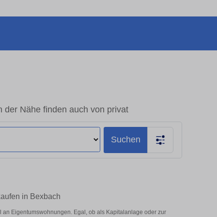
der Nähe finden auch von privat
Suchen
kaufen in Bexbach
 an Eigentumswohnungen. Egal, ob als Kapitalanlage oder zur