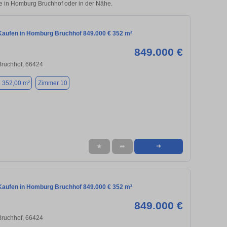
ie in Homburg Bruchhof oder in der Nähe.
aufen in Homburg Bruchhof 849.000 € 352 m²
849.000 €
Bruchhof, 66424
. 352,00 m²
Zimmer 10
★
➦
➜
aufen in Homburg Bruchhof 849.000 € 352 m²
849.000 €
Bruchhof, 66424