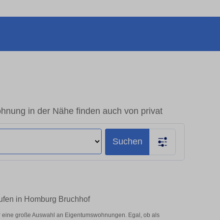
nung in der Nähe finden auch von privat
Suchen
aufen in Homburg Bruchhof
r eine große Auswahl an Eigentumswohnungen. Egal, ob als