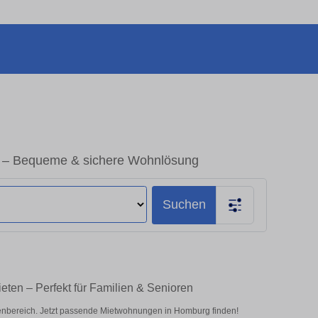
 – Bequeme & sichere Wohnlösung
Suchen
ten – Perfekt für Familien & Senioren
nbereich. Jetzt passende Mietwohnungen in Homburg finden!