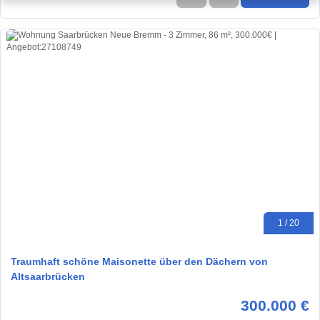
1 / 20
Traumhaft schöne Maisonette über den Dächern von
Altsaarbrücken
300.000 €