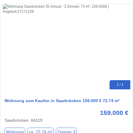
1 / 1
Wohnung zum Kaufen in Saarbrücken 159.000 € 72.74 m²
159.000 €
Saarbrücken, 66119
Wohnung
ca. 72,74 m²
Zimmer 3