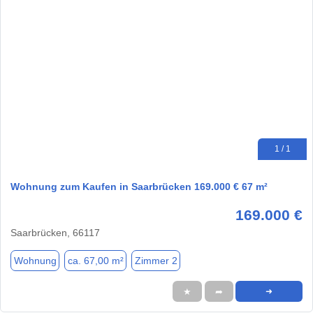
1 / 1
Wohnung zum Kaufen in Saarbrücken 169.000 € 67 m²
169.000 €
Saarbrücken, 66117
Wohnung
ca. 67,00 m²
Zimmer 2
★
➦
➜