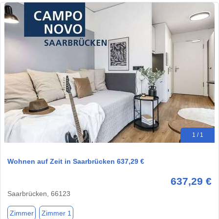
1 / 1
Wohnen auf Zeit in Saarbrücken 637,29 €
637,29 €
Saarbrücken, 66123
Zimmer
Zimmer 1