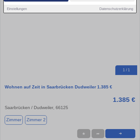
Einstellungen
Datenschutzerklärung
1 / 1
Wohnen auf Zeit in Saarbrücken Dudweiler 1.385 €
1.385 €
Saarbrücken / Dudweiler, 66125
Zimmer
Zimmer 2
★
➦
➜