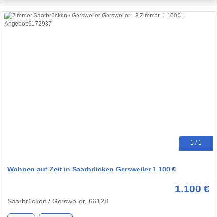
1 / 1
Wohnen auf Zeit in Saarbrücken Gersweiler 1.100 €
1.100 €
Saarbrücken / Gersweiler, 66128