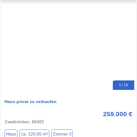
1 / 15
Haus privat zu verkaufen
259.000 €
Zweibrücken, 66482
Haus
ca. 120,00 m²
Zimmer 3