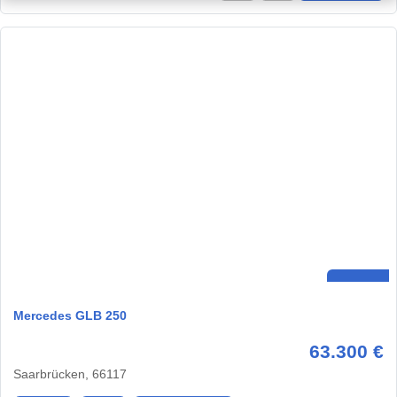
Mercedes GLB 250
63.300 €
Saarbrücken, 66117