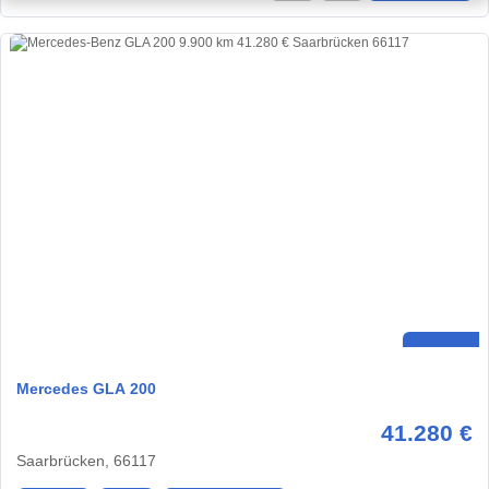
Mercedes GLA 200
41.280 €
Saarbrücken, 66117