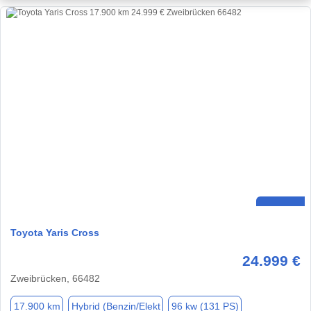
Toyota Yaris Cross
24.999 €
Zweibrücken, 66482
17.900 km
Hybrid (Benzin/Elekt
96 kw (131 PS)