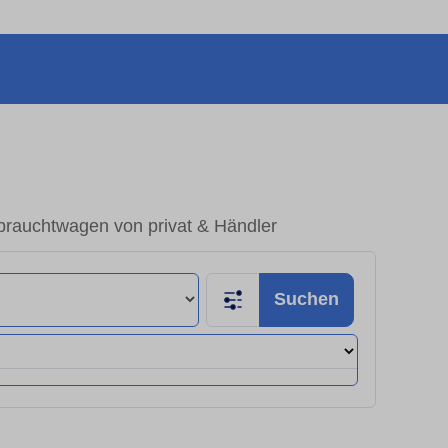
rauchtwagen von privat & Händler
Suchen