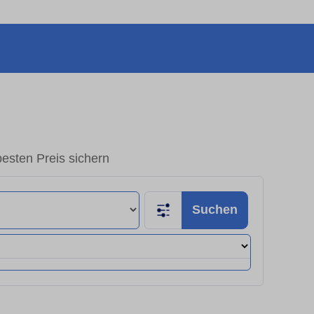
sten Preis sichern
Suchen