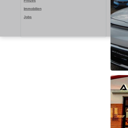
Freizeit
Immobilien
Jobs