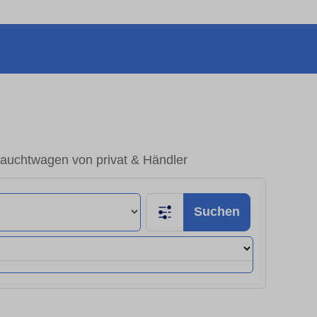
auchtwagen von privat & Händler
Suchen