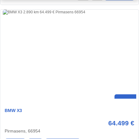
BMW X3
64.499 €
Pirmasens, 66954