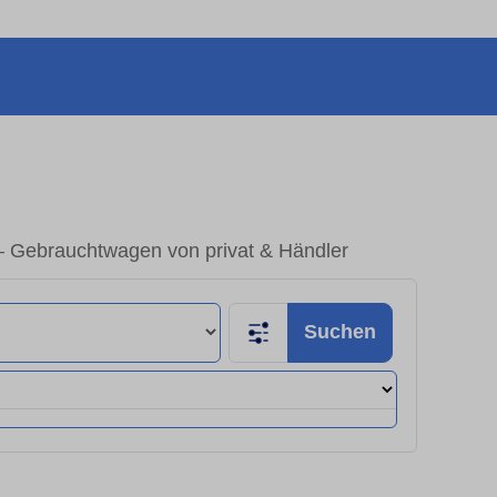
– Gebrauchtwagen von privat & Händler
Suchen