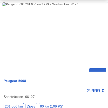
Peugeot 5008
2.999 €
Saarbrücken, 66127
201.000 km
Diesel
80 kw (109 PS)