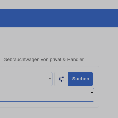
– Gebrauchtwagen von privat & Händler
Suchen