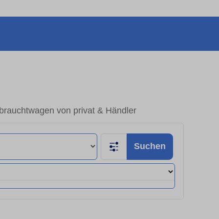
rauchtwagen von privat & Händler
Suchen