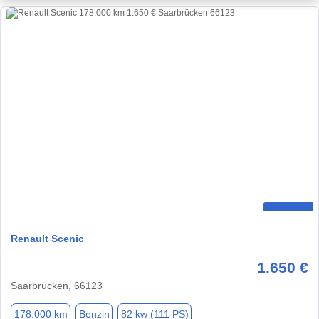
Renault Scenic
1.650 €
Saarbrücken, 66123
178.000 km
Benzin
82 kw (111 PS)