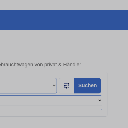
brauchtwagen von privat & Händler
Suchen